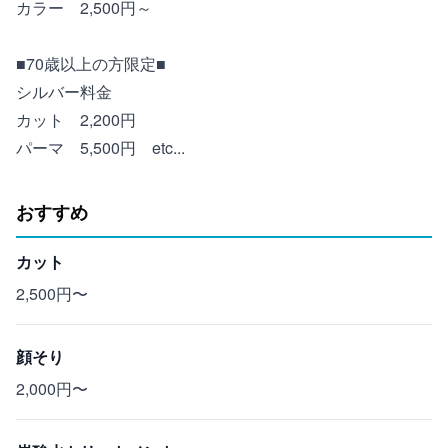
カラー 2,500円～
■70歳以上の方限定■
シルバー料金
カット 2,200円
パーマ 5,500円 etc...
おすすめ
カット
2,500円〜
顔そり
2,000円〜