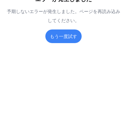
予期しないエラーが発生しました。ページを再読み込み
してください。
もう一度試す