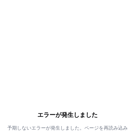
エラーが発生しました
予期しないエラーが発生しました。ページを再読み込み