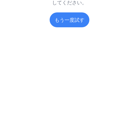
してください。
もう一度試す