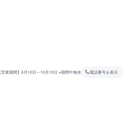
【営業期間】6月10日～10月10日 ※期間中無休
電話番号を表示