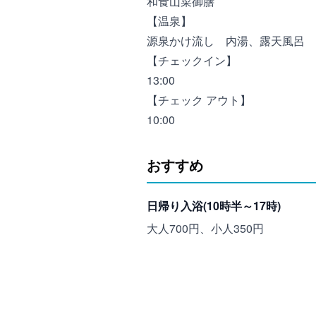
和食山菜御膳
【温泉】
源泉かけ流し 内湯、露天風呂
【チェックイン】
13:00
【チェック アウト】
10:00
おすすめ
日帰り入浴(10時半～17時)
大人700円、小人350円