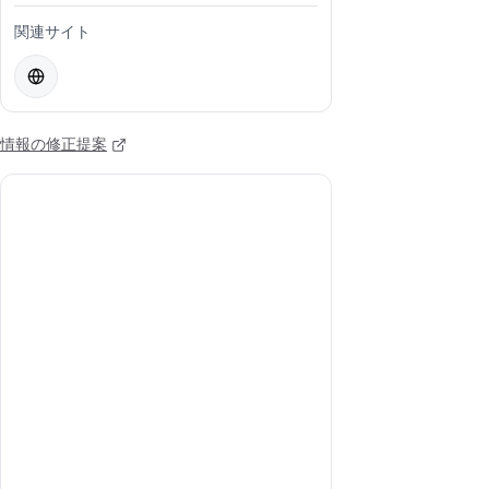
関連サイト
情報の修正提案