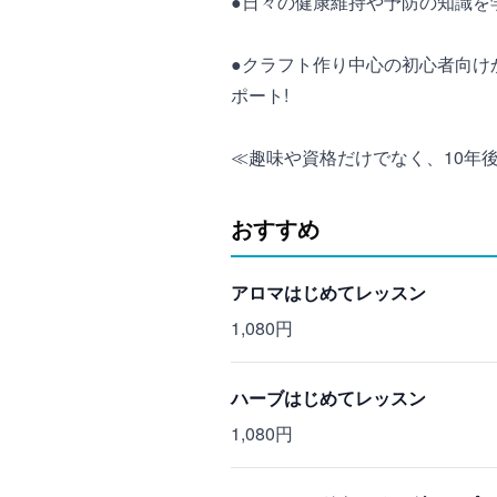
●日々の健康維持や予防の知識を
●クラフト作り中心の初心者向け
ポート!
≪趣味や資格だけでなく、10年
おすすめ
アロマはじめてレッスン
1,080円
ハーブはじめてレッスン
1,080円