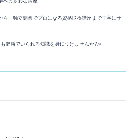
学べる多彩な講座
から、独立開業でプロになる資格取得講座まで丁寧にサ
後も健康でいられる知識を身につけませんか?≫