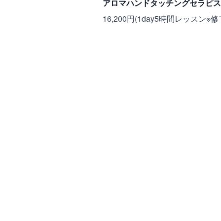
アロマハンドタッチングセラピス
16,200円(1day5時間レッスン※