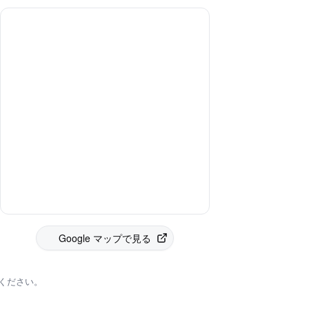
Google マップで見る
ください。