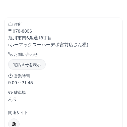
住所
〒
078-8336
旭川市南
6条通18丁目
(ホーマックスーパーデポ宮前店さん横)
お問い合わせ
電話番号を表示
営業時間
9:00～21:45
駐車場
あり
関連サイト