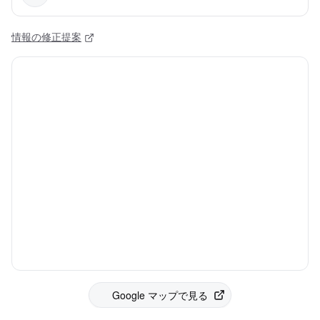
情報の修正提案
Google マップで見る