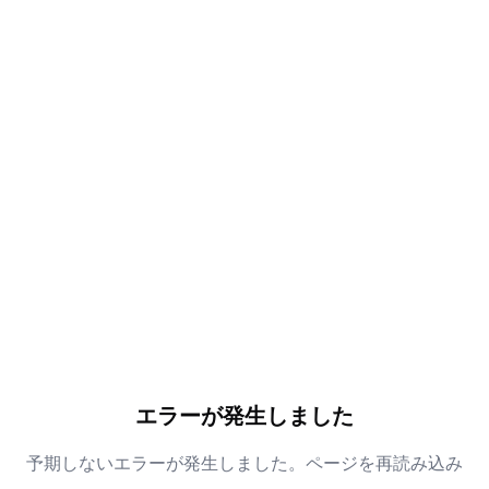
エラーが発生しました
予期しないエラーが発生しました。ページを再読み込み