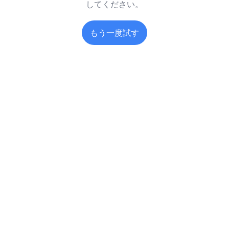
してください。
もう一度試す