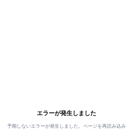
エラーが発生しました
予期しないエラーが発生しました。ページを再読み込み