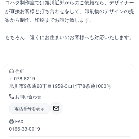
コハタ制作室では旭川近郊からのご依頼なら、デザイナー
が直接お客様と打ち合わせをして、印刷物のデザインの提
案から制作、印刷までお請け致します。
もちろん、遠くにお住まいのお客様へも対応いたします。
住所
〒
078-8219
旭川市9条通
20丁目1959-3ロピア8条通1003号
お問い合わせ
電話番号を表示
FAX
0166-33-0019