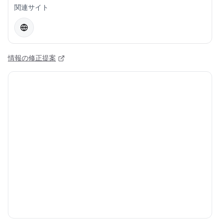
関連サイト
情報の修正提案