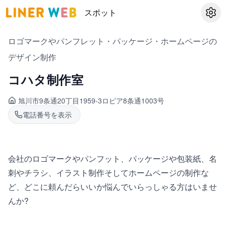
スポット
設定
ロゴマークやパンフレット・パッケージ・ホームページの
デザイン制作
コハタ制作室
旭川市9条通
20丁目1959-3ロピア8条通1003号
電話番号を表示
会社のロゴマークやパンフット、パッケージや包装紙、名
刺やチラシ、イラスト制作そしてホームページの制作な
ど、どこに頼んだらいいか悩んでいらっしゃる方はいませ
んか?