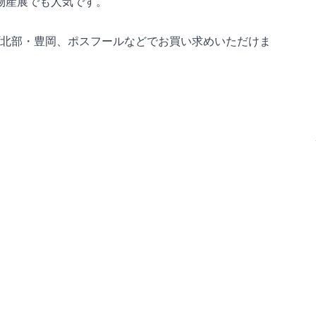
の物産展でも人気です。
北部・豊岡、ポスフールなどでお買い求めいただけま