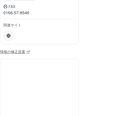
FAX
0166-57-8546
関連サイト
情報の修正提案