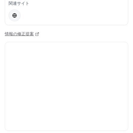
関連サイト
情報の修正提案