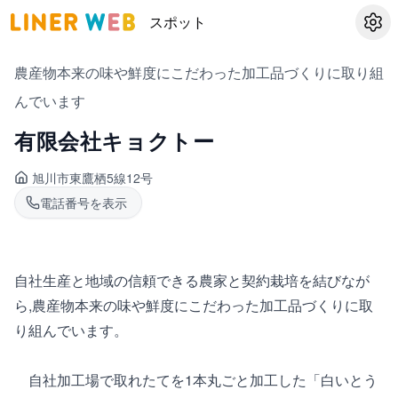
スポット
設定
農産物本来の味や鮮度にこだわった加工品づくりに取り組
んでいます
有限会社キョクトー
旭川市東鷹栖
5線12号
電話番号を表示
自社生産と地域の信頼できる農家と契約栽培を結びなが
ら,農産物本来の味や鮮度にこだわった加工品づくりに取
り組んでいます。
自社加工場で取れたてを1本丸ごと加工した「白いとう