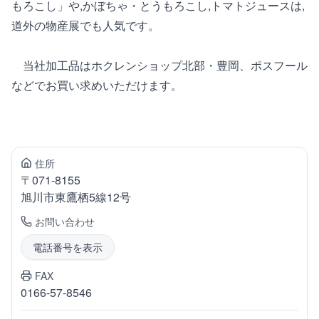
もろこし」や,かぼちゃ・とうもろこし,トマトジュースは,
道外の物産展でも人気です。
当社加工品はホクレンショップ北部・豊岡、ポスフール
などでお買い求めいただけます。
住所
〒
071-8155
旭川市東鷹栖
5線12号
お問い合わせ
電話番号を表示
FAX
0166-57-8546