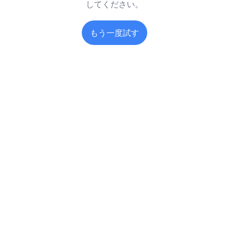
してください。
もう一度試す