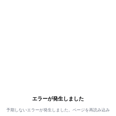
エラーが発生しました
予期しないエラーが発生しました。ページを再読み込み