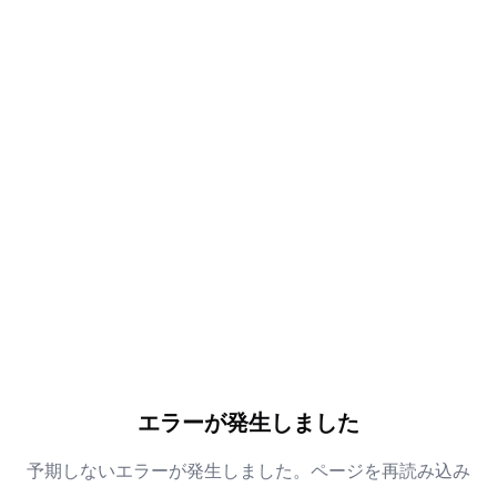
エラーが発生しました
予期しないエラーが発生しました。ページを再読み込み