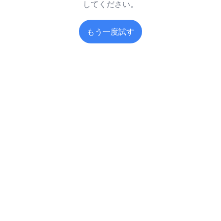
してください。
もう一度試す