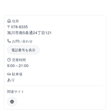
住所
〒
078-8335
旭川市南
5条通24丁目121
お問い合わせ
電話番号を表示
営業時間
9:00～21:00
駐車場
あり
関連サイト