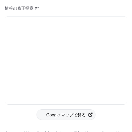
情報の修正提案
Google マップで見る