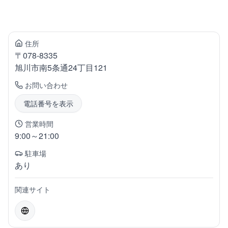
住所
〒
078-8335
旭川市南
5条通24丁目121
お問い合わせ
電話番号を表示
営業時間
9:00～21:00
駐車場
あり
関連サイト