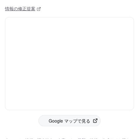
情報の修正提案
Google マップで見る