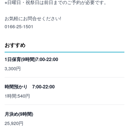
※日曜日・祝祭日は前日までのご予約が必要です。
お気軽にお問合せください!
0166-25-1501
おすすめ
1日保育(9時間)7:00-22:00
3,300円
時間預かり 7:00-22:00
1時間:540円
月決め(9時間)
25,920円