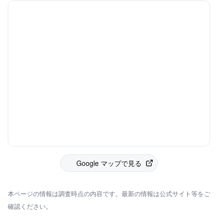
Google マップで見る
本ページの情報は調査時点の内容です。最新の情報は公式サイト等をご
確認ください。