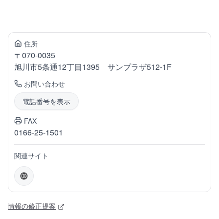
住所
〒
070-0035
旭川市5条通
12丁目1395 サンプラザ512-1F
お問い合わせ
電話番号を表示
FAX
0166-25-1501
関連サイト
情報の修正提案