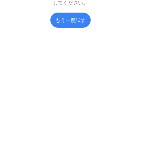
してください。
もう一度試す