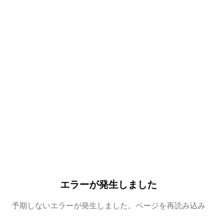
エラーが発生しました
予期しないエラーが発生しました。ページを再読み込み