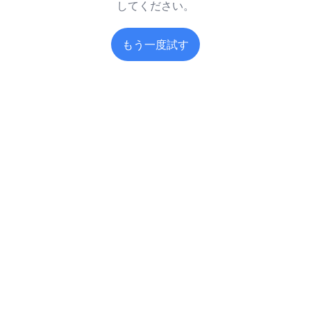
してください。
もう一度試す