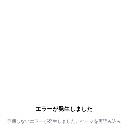
エラーが発生しました
予期しないエラーが発生しました。ページを再読み込み