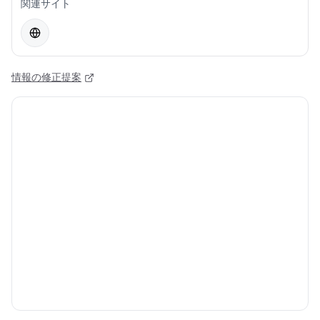
関連サイト
情報の修正提案