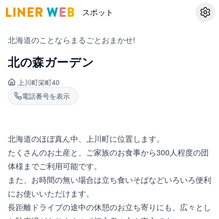
スポット
設定
北海道のことならまるごとおまかせ!
北の森ガーデン
上川町
栄町40
電話番号を表示
北海道のほぼ真ん中、上川町に位置します。
たくさんのお土産と、ご家族のお食事から300人程度の団
体様までご利用可能です。
また、お時間の無い場合は立ち食いそばなどいろいろ便利
にお使いいただけます。
長距離ドライブの途中の休憩のお立ち寄りにも、広々とし