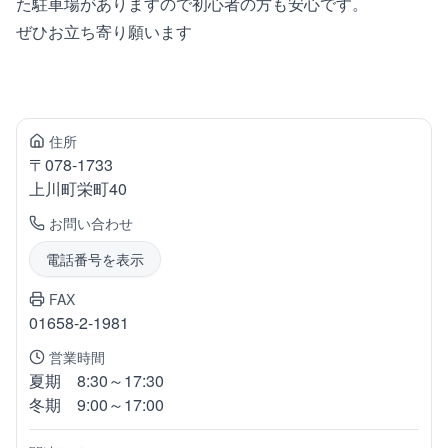
た駐車場がありますので初心者の方も安心です。
ぜひお立ち寄り願います
住所
〒
078-1733
上川町
栄町40
お問い合わせ
電話番号を表示
FAX
01658-2-1981
営業時間
夏期 8:30～17:30
冬期 9:00～17:00