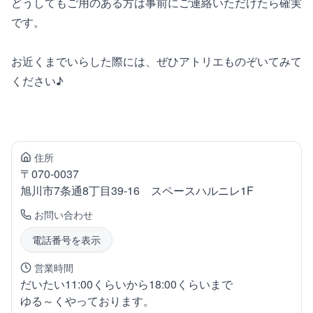
どうしてもご用のある方は事前にご連絡いただけたら確実
です。
お近くまでいらした際には、ぜひアトリエものぞいてみて
ください♪
住所
〒
070-0037
旭川市7条通
8丁目39-16 スペースハルニレ1F
お問い合わせ
電話番号を表示
営業時間
だいたい11:00くらいから18:00くらいまで
ゆる～くやっております。