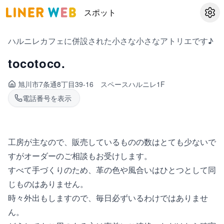
スポット
設定
ハルニレカフェに併設された小さな小さなアトリエです♪
tocotoco.
旭川市7条通
8丁目39-16 スペースハルニレ1F
電話番号を表示
工房が主なので、販売しているものの数はとても少ないで
すがオーダーのご相談もお受けします。
すべて手づくりのため、革の色や風合いはひとつとして同
じものはありません。
時々外出もしますので、毎日必ずいるわけではありませ
ん。