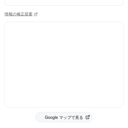
情報の修正提案
Google マップで見る