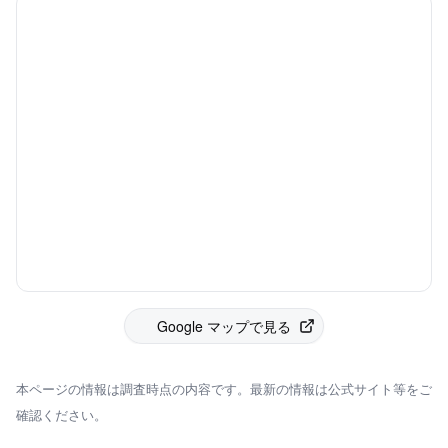
Google マップで見る
本ページの情報は調査時点の内容です。最新の情報は公式サイト等をご
確認ください。