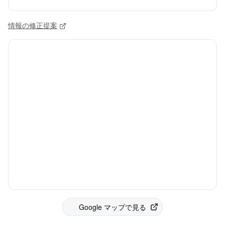
情報の修正提案
Google マップで見る