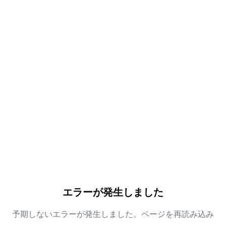
エラーが発生しました
予期しないエラーが発生しました。ページを再読み込み