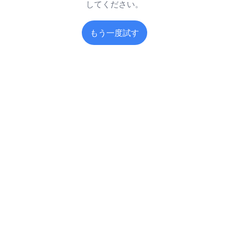
してください。
もう一度試す