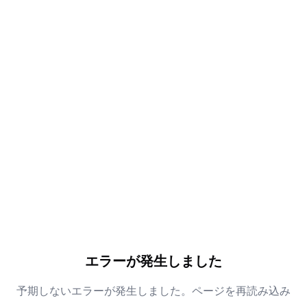
エラーが発生しました
予期しないエラーが発生しました。ページを再読み込み