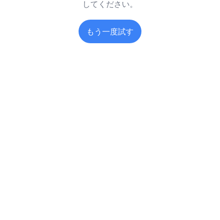
してください。
もう一度試す