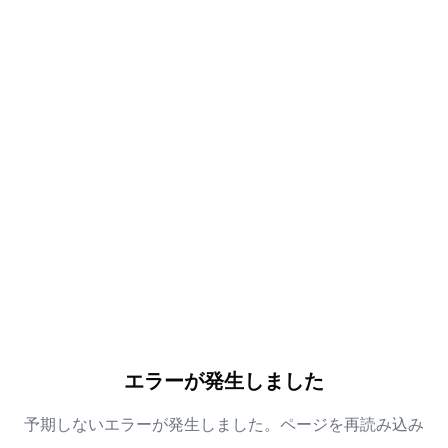
エラーが発生しました
予期しないエラーが発生しました。ページを再読み込み