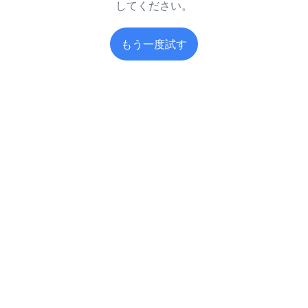
してください。
もう一度試す