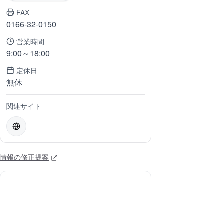
FAX
0166-32-0150
営業時間
9:00～18:00
定休日
無休
関連サイト
情報の修正提案