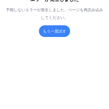
予期しないエラーが発生しました。ページを再読み込み
してください。
もう一度試す