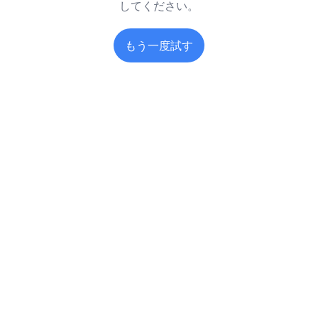
してください。
もう一度試す