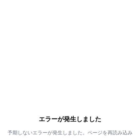
エラーが発生しました
予期しないエラーが発生しました。ページを再読み込み