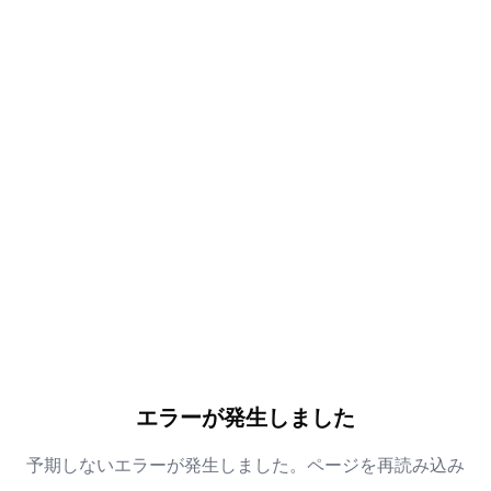
エラーが発生しました
予期しないエラーが発生しました。ページを再読み込み