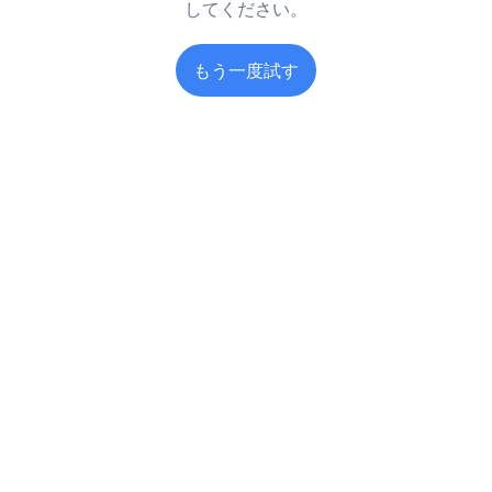
してください。
もう一度試す