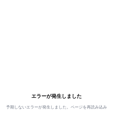
エラーが発生しました
予期しないエラーが発生しました。ページを再読み込み