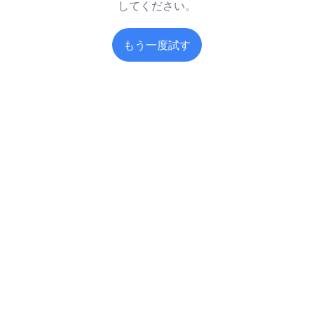
してください。
もう一度試す