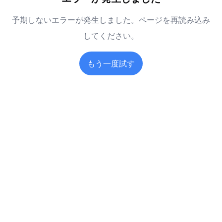
予期しないエラーが発生しました。ページを再読み込み
してください。
もう一度試す