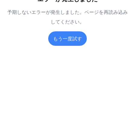
予期しないエラーが発生しました。ページを再読み込み
してください。
もう一度試す