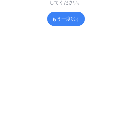
してください。
もう一度試す