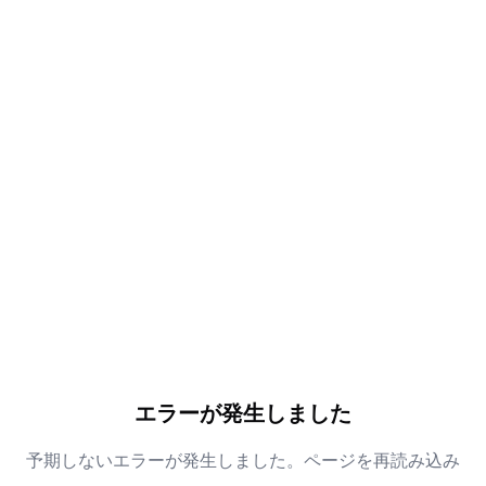
エラーが発生しました
予期しないエラーが発生しました。ページを再読み込み