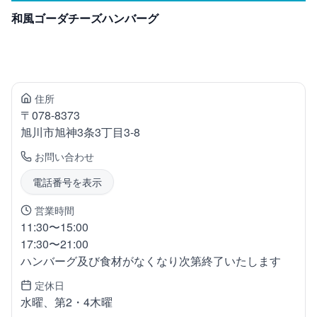
和風ゴーダチーズハンバーグ
住所
〒
078-8373
旭川市旭神
3条3丁目3-8
お問い合わせ
電話番号を表示
営業時間
11:30〜15:00
17:30〜21:00
ハンバーグ及び食材がなくなり次第終了いたします
定休日
水曜、第2・4木曜