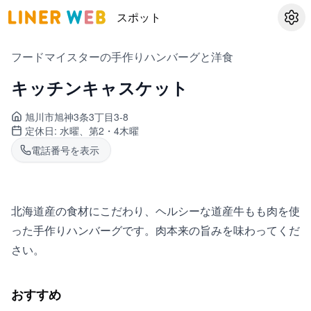
スポット
設定
フードマイスターの手作りハンバーグと洋食
キッチンキャスケット
旭川市旭神
3条3丁目3-8
定休日:
水曜、第2・4木曜
電話番号を表示
北海道産の食材にこだわり、ヘルシーな道産牛もも肉を使
った手作りハンバーグです。肉本来の旨みを味わってくだ
さい。
おすすめ