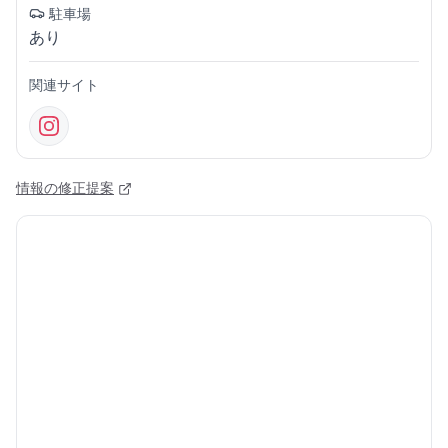
駐車場
あり
関連サイト
情報の修正提案