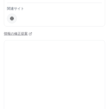
関連サイト
情報の修正提案