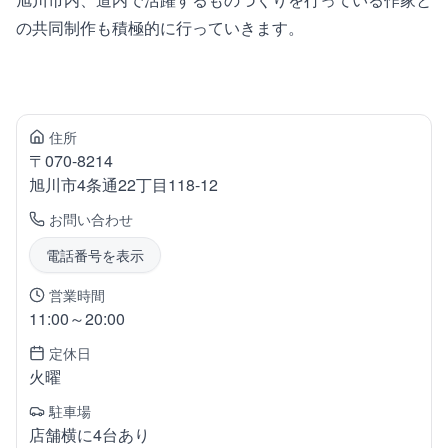
の共同制作も積極的に行っていきます。
住所
〒
070-8214
旭川市4条通
22丁目118-12
お問い合わせ
電話番号を表示
営業時間
11:00～20:00
定休日
火曜
駐車場
店舗横に4台あり