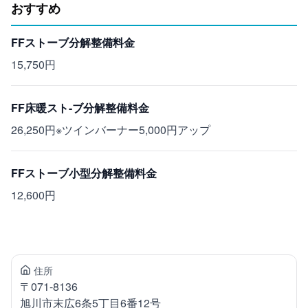
おすすめ
FFストーブ分解整備料金
15,750円
FF床暖スト-ブ分解整備料金
26,250円※ツインバーナー5,000円アップ
FFストーブ小型分解整備料金
12,600円
住所
〒
071-8136
旭川市末広
6条5丁目6番12号