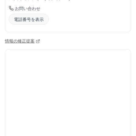
お問い合わせ
電話番号を表示
情報の修正提案