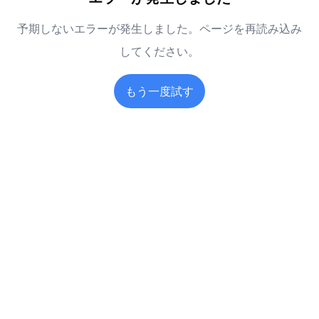
予期しないエラーが発生しました。ページを再読み込み
してください。
もう一度試す