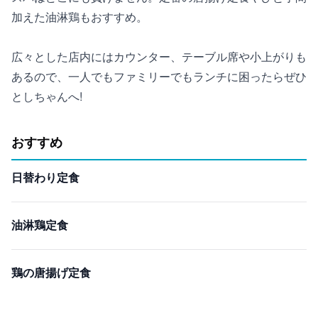
加えた油淋鶏もおすすめ。
広々とした店内にはカウンター、テーブル席や小上がりも
あるので、一人でもファミリーでもランチに困ったらぜひ
としちゃんへ!
おすすめ
日替わり定食
油淋鶏定食
鶏の唐揚げ定食