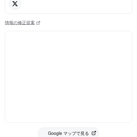
情報の修正提案
Google マップで見る