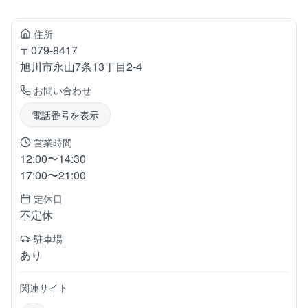
住所
〒
079-8417
旭川市永山
7条13丁目2-4
お問い合わせ
電話番号を表示
営業時間
12:00〜14:30
17:00〜21:00
定休日
不定休
駐車場
あり
関連サイト