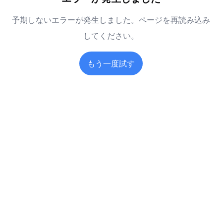
予期しないエラーが発生しました。ページを再読み込み
してください。
もう一度試す