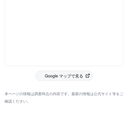
Google マップで見る
本ページの情報は調査時点の内容です。最新の情報は公式サイト等をご
確認ください。