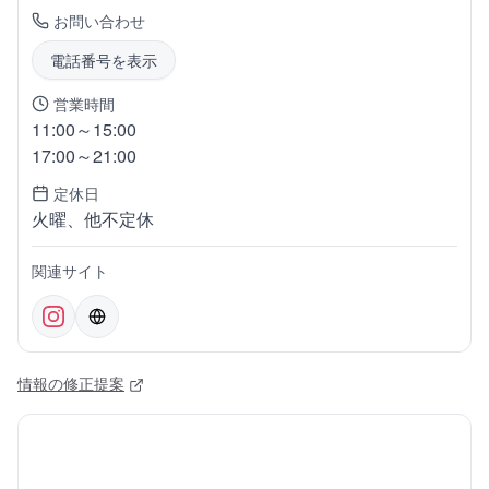
お問い合わせ
電話番号を表示
営業時間
11:00～15:00
17:00～21:00
定休日
火曜、他不定休
関連サイト
情報の修正提案