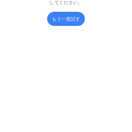
してください。
もう一度試す