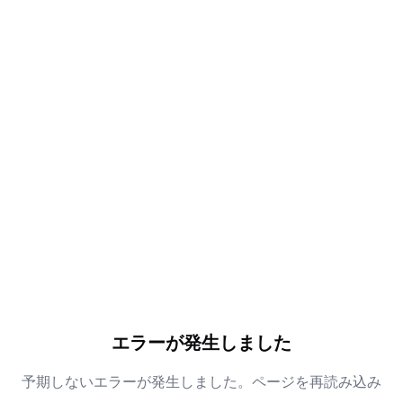
エラーが発生しました
予期しないエラーが発生しました。ページを再読み込み