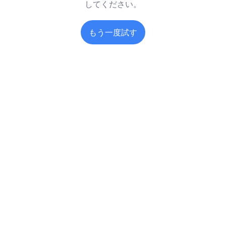
してください。
もう一度試す