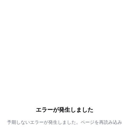
エラーが発生しました
予期しないエラーが発生しました。ページを再読み込み