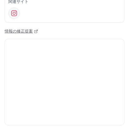
関連サイト
情報の修正提案