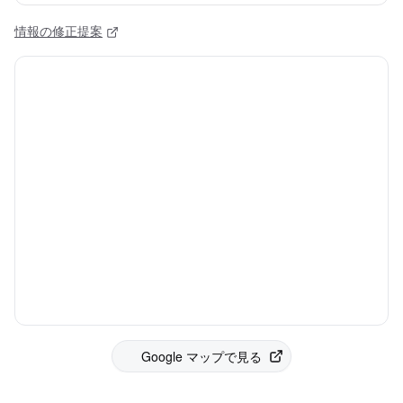
情報の修正提案
Google マップで見る