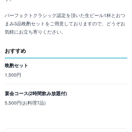
パーフェクトクラシック認定を頂いた生ビール1杯とおつ
まみ3品晩酌セットをご用意しておりますので、どうぞお
気軽にお立ち寄りください。
おすすめ
晩酌セット
1,500円
宴会コース(2時間飲み放題付)
5,500円(お料理7品)