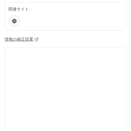
関連サイト
情報の修正提案