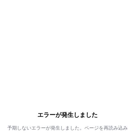
エラーが発生しました
予期しないエラーが発生しました。ページを再読み込み