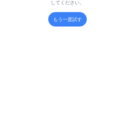
してください。
もう一度試す