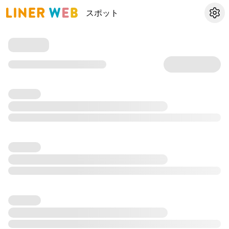
スポット
設定