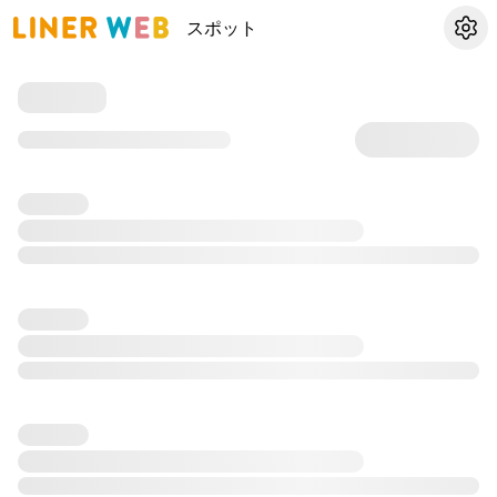
スポット
設定