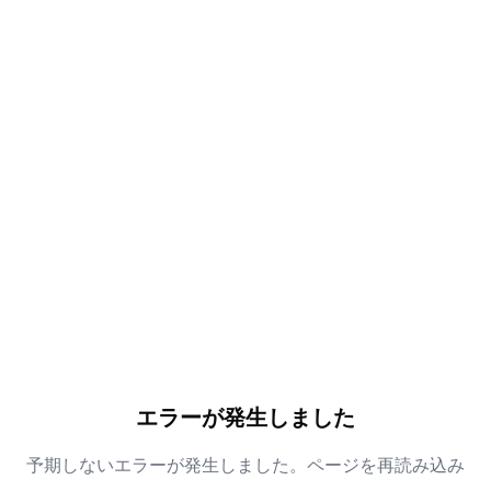
エラーが発生しました
予期しないエラーが発生しました。ページを再読み込み