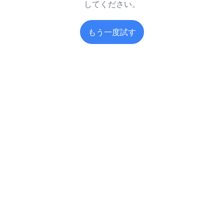
してください。
もう一度試す