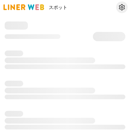
スポット
設定